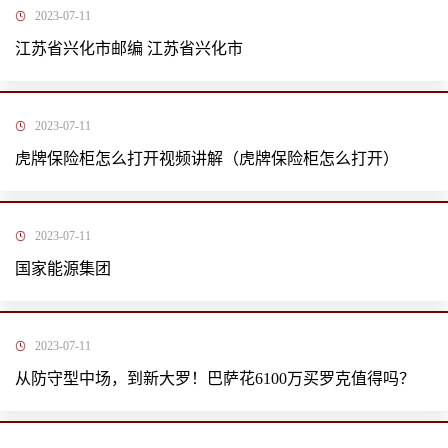
2023-07-11
江苏省兴化市邮编 江苏省兴化市
2023-07-11
虎牌保险柜怎么打开视频讲解（虎牌保险柜怎么打开）
2023-07-11
国家能源集团
2023-07-11
从防守型中场，到新大罗！巴萨花6100万买罗克值得吗？