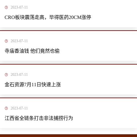
2023-07-11
CRO板块震荡走高，毕得医药20CM涨停
2023-07-11
寺庙香油钱 他们竟然也偷
2023-07-11
金石资源7月11日快速上涨
2023-07-11
江西省全链条打击非法捕捞行为