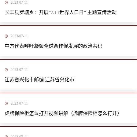
2023-07-11
长丰县罗塘乡：开展“7.11世界人口日” 主题宣传活动
2023-07-11
中方代表呼吁凝聚全球合作促发展的政治共识
2023-07-11
江苏省兴化市邮编 江苏省兴化市
2023-07-11
虎牌保险柜怎么打开视频讲解（虎牌保险柜怎么打开）