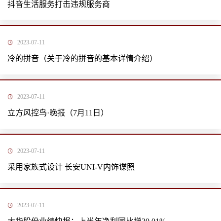
抖音生活服务打击违规服务商
2023-07-11
冷的拼音（关于冷的拼音的基本详情介绍）
2023-07-11
立方风控鸟·晚报（7月11日）
2023-07-11
采用家族式设计 长安UNI-V内饰谍照
2023-07-11