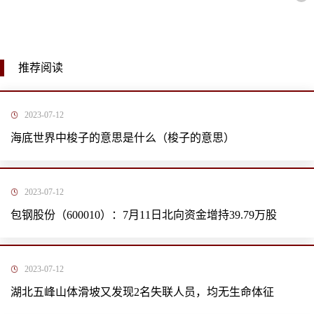
推荐阅读
2023-07-12
海底世界中梭子的意思是什么（梭子的意思）
2023-07-12
包钢股份（600010）：7月11日北向资金增持39.79万股
2023-07-12
湖北五峰山体滑坡又发现2名失联人员，均无生命体征