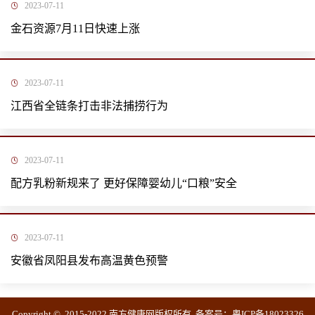
2023-07-11
金石资源7月11日快速上涨
2023-07-11
江西省全链条打击非法捕捞行为
2023-07-11
配方乳粉新规来了 更好保障婴幼儿“口粮”安全
2023-07-11
安徽省凤阳县发布高温黄色预警
Copyright © 2015-2022 南方健康网版权所有 备案号：
粤ICP备18023326