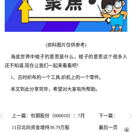
(资料图片仅供参考)
海底世界中梭子的意思是什么，梭子的意思这个很多人
还不知道,现在让我们一起来看看吧！
1、古时织布的一个工具,织机上的一个零件。
本文到此分享完毕，希望对大家有所帮助。
上一篇：包钢股份（600010）：7月
下一篇：
11日北向资金增持39.79万股
最后一页
x