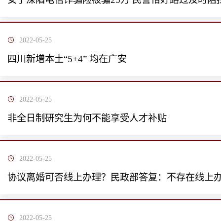
2022-05-25
四川新增本土“5+4” 均在广安
2022-05-25
非全日制研究生为何不能享受人才补贴
2022-05-25
协议离婚可否线上办理？民政部答复：不存在线上
2022-05-25