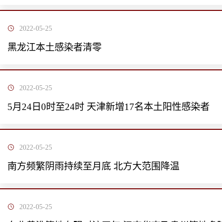
2022-05-25
黑龙江本土感染者清零
2022-05-25
5月24日0时至24时 天津新增17名本土阳性感染者
2022-05-25
南方频繁阴雨持续至月底 北方大范围降温
2022-05-25