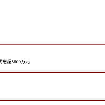
惠超5600万元