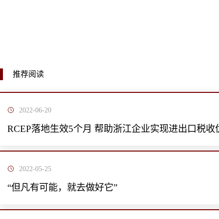
推荐阅读
2022-06-20
RCEP落地生效5个月 帮助浙江企业实现进出口税收优
2022-05-25
“但凡有可能，就去做好它”