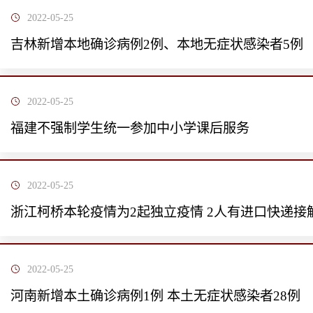
2022-05-25
吉林新增本地确诊病例2例、本地无症状感染者5例
2022-05-25
福建不强制学生统一参加中小学课后服务
2022-05-25
浙江柯桥本轮疫情为2起独立疫情 2人有进口快递接
2022-05-25
河南新增本土确诊病例1例 本土无症状感染者28例